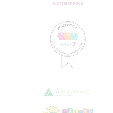
PARTNEREINK