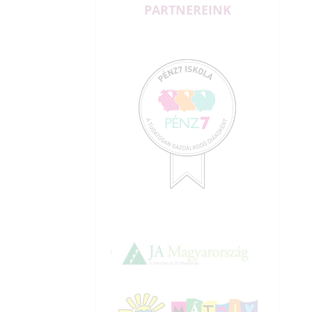
PARTNEREINK