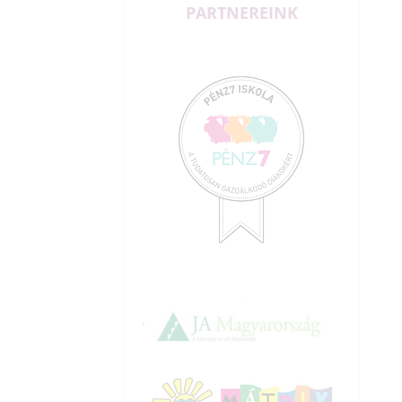
PARTNEREINK