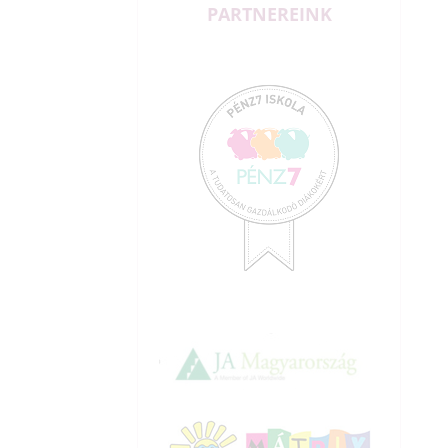
PARTNEREINK