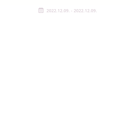
2022.12.09. - 2022.12.09.