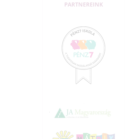
PARTNEREINK