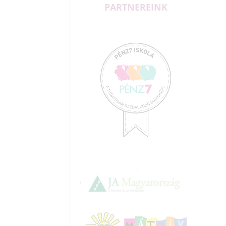
PARTNEREINK