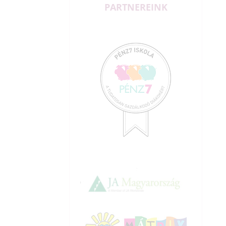
PARTNEREINK