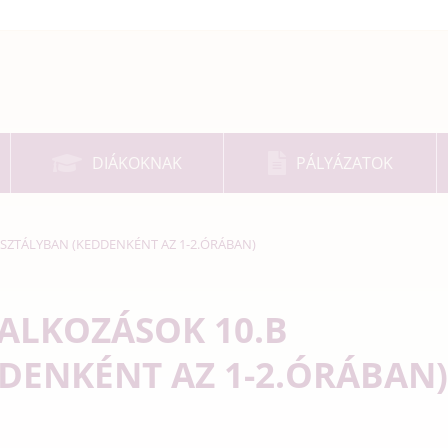
DIÁKOKNAK
PÁLYÁZATOK
SZTÁLYBAN (KEDDENKÉNT AZ 1-2.ÓRÁBAN)
ALKOZÁSOK 10.B
DENKÉNT AZ 1-2.ÓRÁBAN)