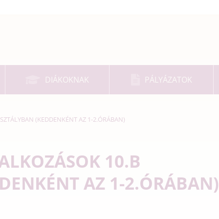
DIÁKOKNAK
PÁLYÁZATOK
SZTÁLYBAN (KEDDENKÉNT AZ 1-2.ÓRÁBAN)
ALKOZÁSOK 10.B
DENKÉNT AZ 1-2.ÓRÁBAN)