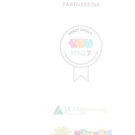
PARTNEREINK