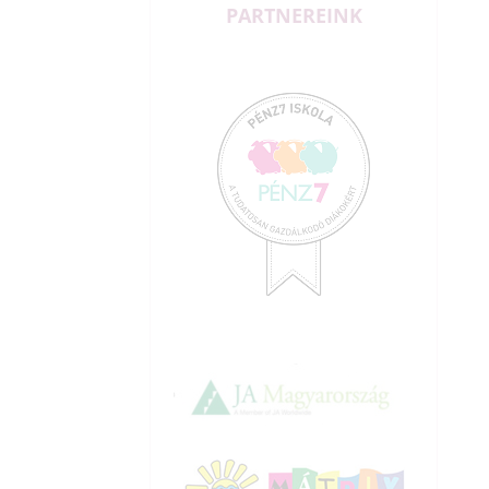
PARTNEREINK