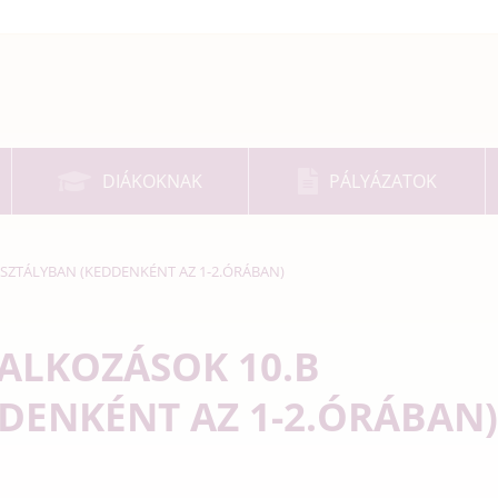
DIÁKOKNAK
PÁLYÁZATOK
SZTÁLYBAN (KEDDENKÉNT AZ 1-2.ÓRÁBAN)
ALKOZÁSOK 10.B
DENKÉNT AZ 1-2.ÓRÁBAN)