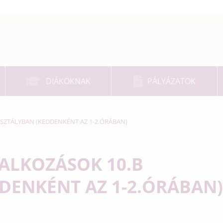
DIÁKOKNAK
PÁLYÁZATOK
SZTÁLYBAN (KEDDENKÉNT AZ 1-2.ÓRÁBAN)
ALKOZÁSOK 10.B
DENKÉNT AZ 1-2.ÓRÁBAN)