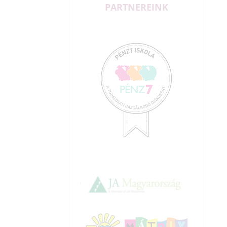
PARTNEREINK