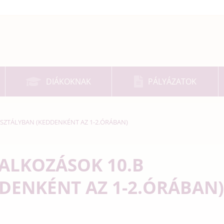
DIÁKOKNAK
PÁLYÁZATOK
SZTÁLYBAN (KEDDENKÉNT AZ 1-2.ÓRÁBAN)
ALKOZÁSOK 10.B
DENKÉNT AZ 1-2.ÓRÁBAN)