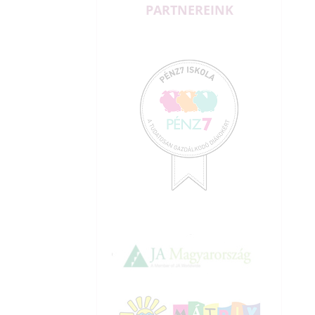
PARTNEREINK