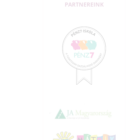
PARTNEREINK