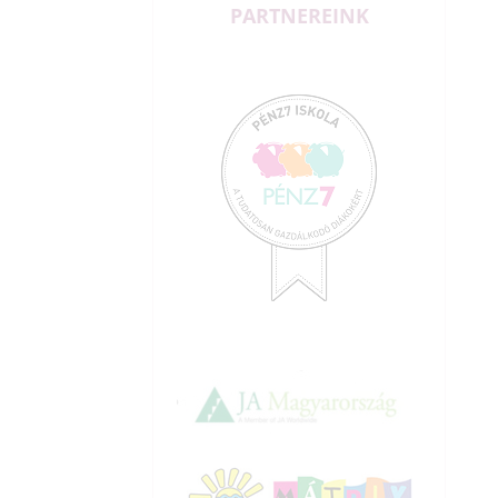
PARTNEREINK