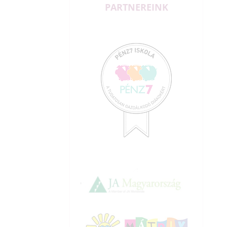
PARTNEREINK