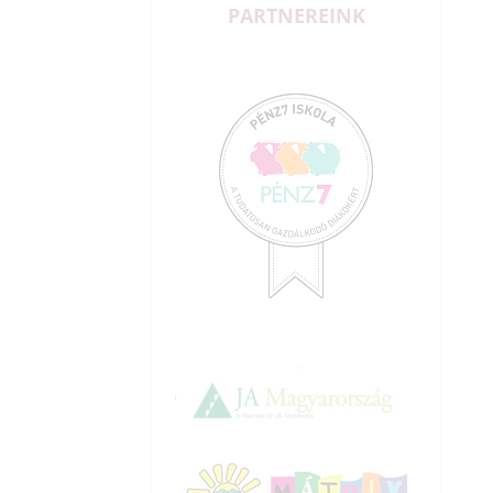
PARTNEREINK