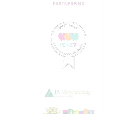
PARTNEREINK