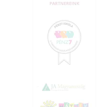
PARTNEREINK