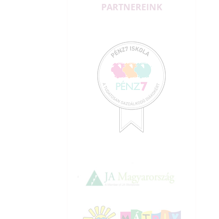
PARTNEREINK