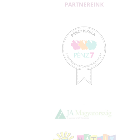
PARTNEREINK