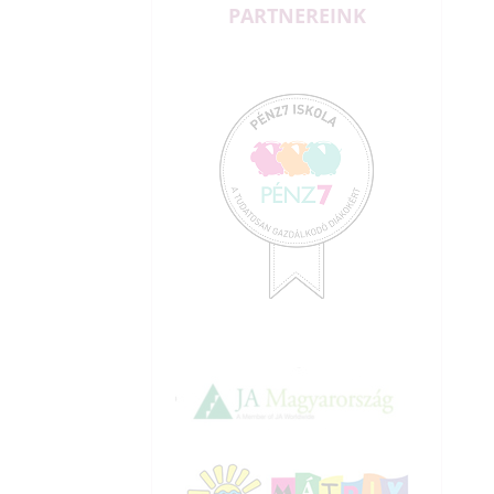
PARTNEREINK