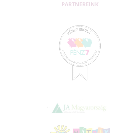
PARTNEREINK