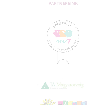
PARTNEREINK