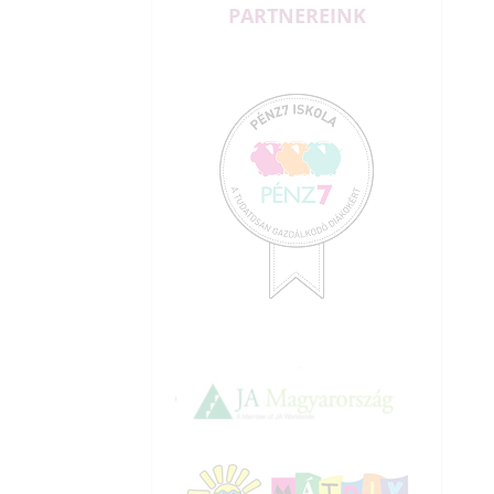
PARTNEREINK