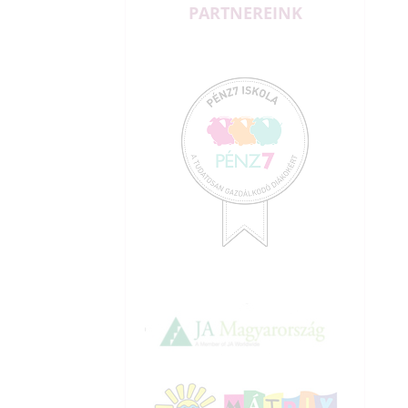
PARTNEREINK