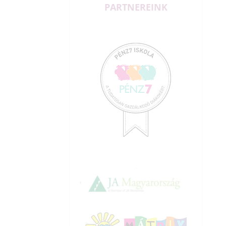
PARTNEREINK