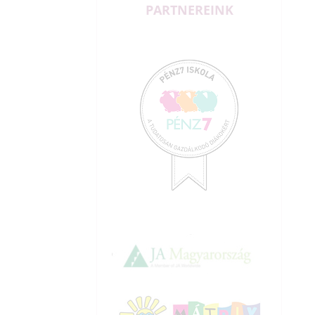
PARTNEREINK