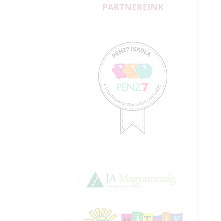
PARTNEREINK