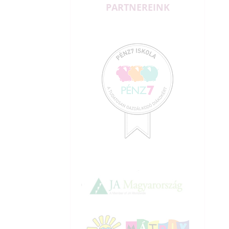
PARTNEREINK