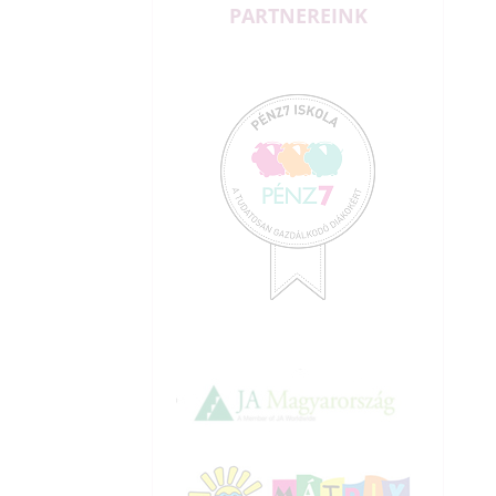
PARTNEREINK