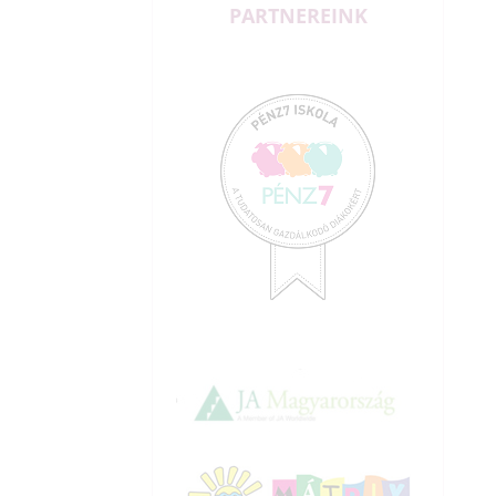
PARTNEREINK