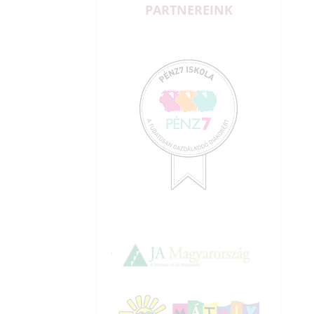
PARTNEREINK