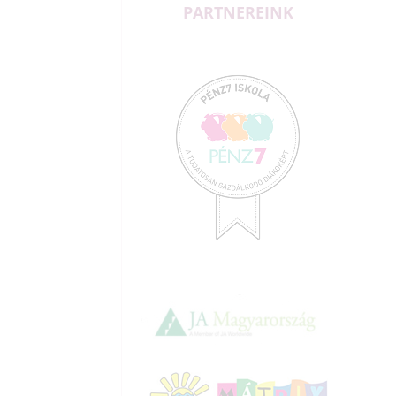
PARTNEREINK