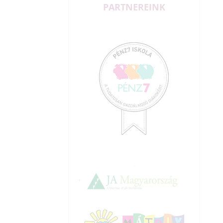
PARTNEREINK