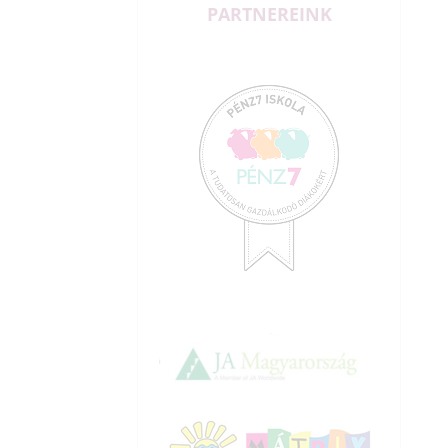
PARTNEREINK