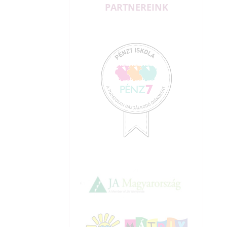
PARTNEREINK