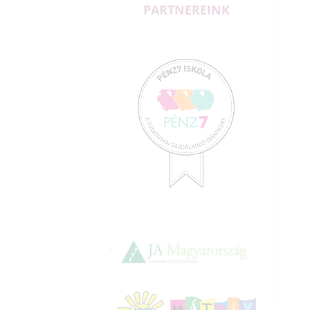
PARTNEREINK