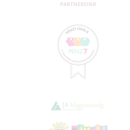
PARTNEREINK