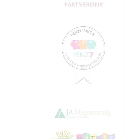
PARTNEREINK