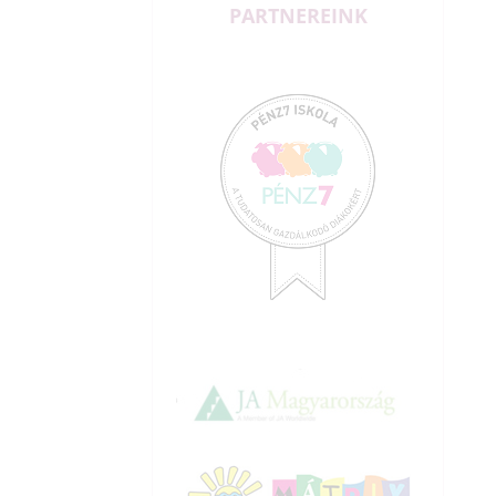
PARTNEREINK