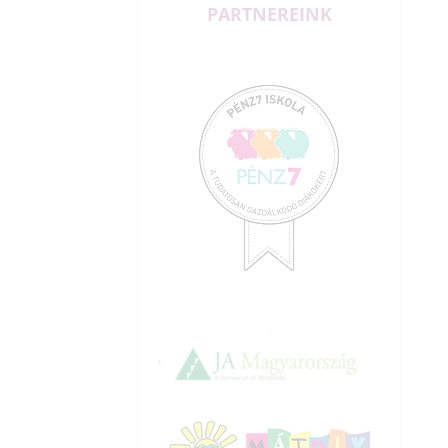
PARTNEREINK