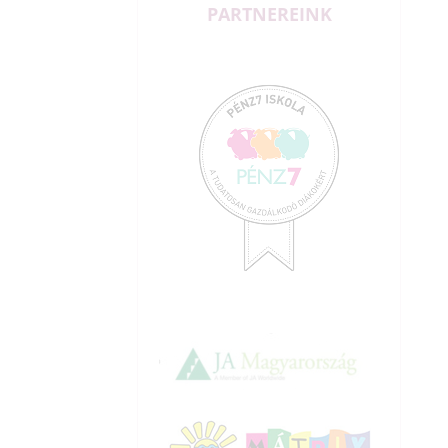
PARTNEREINK