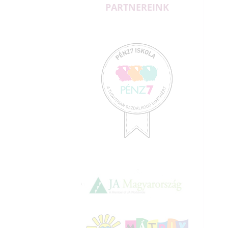
PARTNEREINK