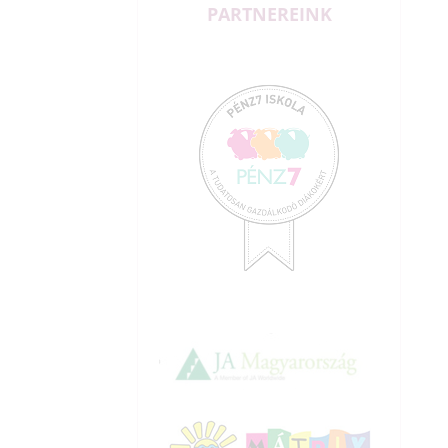
PARTNEREINK