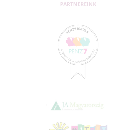
PARTNEREINK