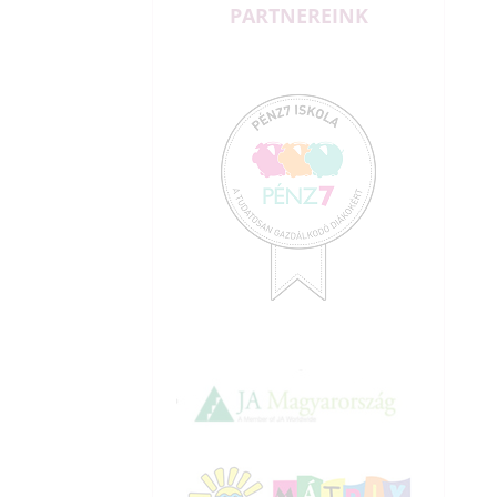
PARTNEREINK