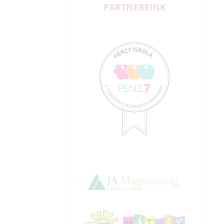
PARTNEREINK