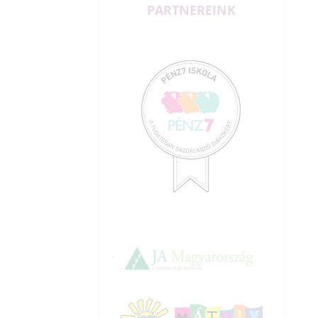
PARTNEREINK