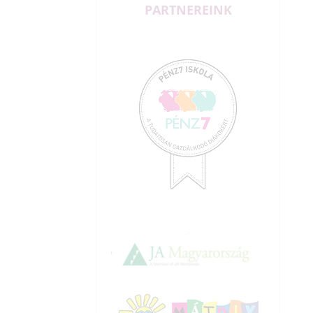
PARTNEREINK