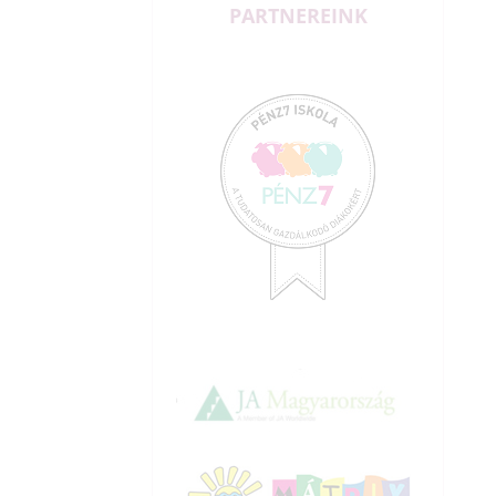
PARTNEREINK