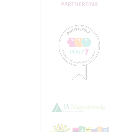
PARTNEREINK